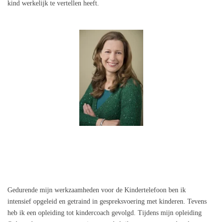
kind
werkelijk te vertellen heeft.
Gedurende mijn werkzaamheden voor de Kindertelefoon ben ik
intensief
opgeleid en getraind in gespreksvoering met kinderen.
Tevens
heb ik een opleiding tot kindercoach gevolgd. Tijdens mijn opleiding