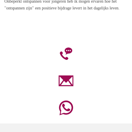
Onbeperkt ontspannen voor
jongeren heb ik mogen ervaren hoe het
''ontspannen zijn'' een positieve bijdrage levert in het dagelijks
leven.